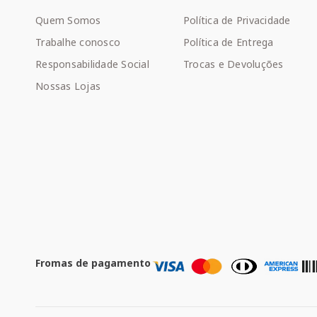
Quem Somos
Política de Privacidade
Trabalhe conosco
Política de Entrega
Responsabilidade Social
Trocas e Devoluções
Nossas Lojas
Fromas de pagamento