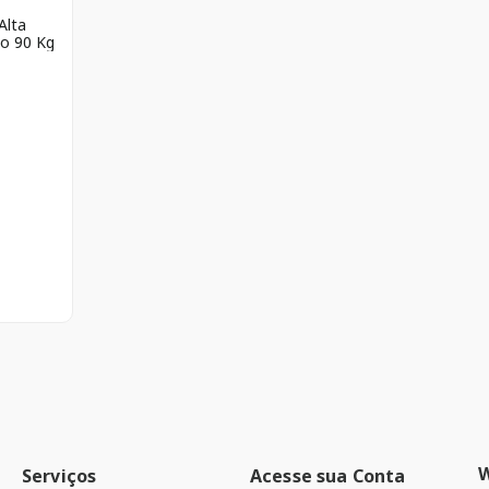
Alta
o 90 Kg
Serviços
Acesse sua Conta