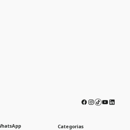
WhatsApp
Categorias